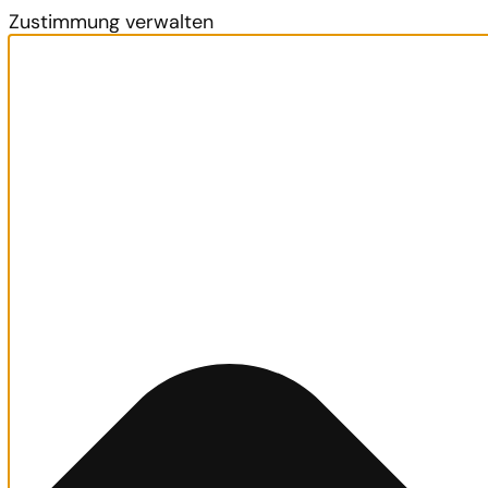
Zustimmung verwalten