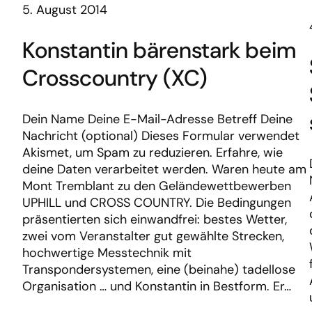
5. August 2014
Konstantin bärenstark beim
Crosscountry (XC)
Dein Name Deine E-Mail-Adresse Betreff Deine
Nachricht (optional) Dieses Formular verwendet
Akismet, um Spam zu reduzieren. Erfahre, wie
deine Daten verarbeitet werden. Waren heute am
Mont Tremblant zu den Geländewettbewerben
UPHILL und CROSS COUNTRY. Die Bedingungen
präsentierten sich einwandfrei: bestes Wetter,
zwei vom Veranstalter gut gewählte Strecken,
hochwertige Messtechnik mit
Transpondersystemen, eine (beinahe) tadellose
Organisation … und Konstantin in Bestform. Er…