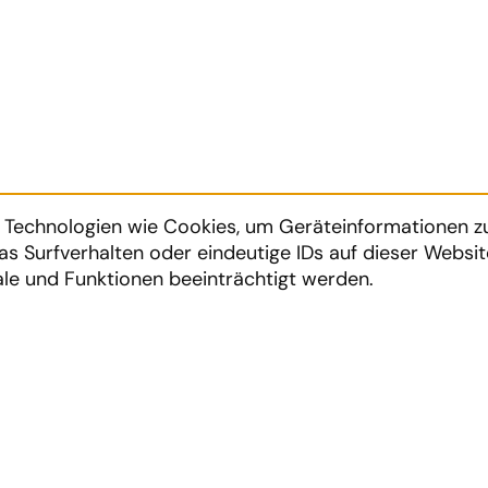
ch Technologien wie Cookies, um Geräteinformationen 
as Surfverhalten oder eindeutige IDs auf dieser Websi
le und Funktionen beeinträchtigt werden.