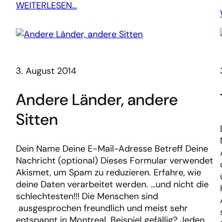
WEITERLESEN…
3. August 2014
Andere Länder, andere
Sitten
Dein Name Deine E-Mail-Adresse Betreff Deine
Nachricht (optional) Dieses Formular verwendet
Akismet, um Spam zu reduzieren. Erfahre, wie
deine Daten verarbeitet werden. …und nicht die
schlechtesten!!! Die Menschen sind
ausgesprochen freundlich und meist sehr
entspannt in Montreal. Beispiel gefällig? Jeden