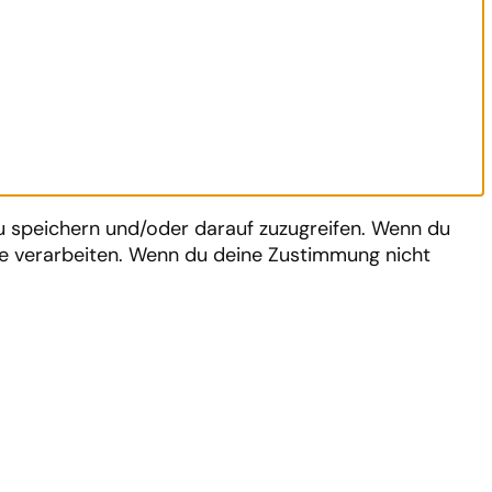
zu speichern und/oder darauf zuzugreifen. Wenn du
te verarbeiten. Wenn du deine Zustimmung nicht