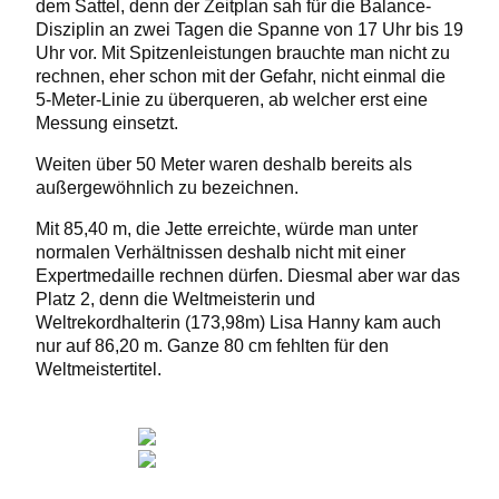
dem Sattel, denn der Zeitplan sah für die Balance-
Disziplin an zwei Tagen die Spanne von 17 Uhr bis 19
Uhr vor. Mit Spitzenleistungen brauchte man nicht zu
rechnen, eher schon mit der Gefahr, nicht einmal die
5-Meter-Linie zu überqueren, ab welcher erst eine
Messung einsetzt.
Weiten über 50 Meter waren deshalb bereits als
außergewöhnlich zu bezeichnen.
Mit 85,40 m, die Jette erreichte, würde man unter
normalen Verhältnissen deshalb nicht mit einer
Expertmedaille rechnen dürfen. Diesmal aber war das
Platz 2, denn die Weltmeisterin und
Weltrekordhalterin (173,98m) Lisa Hanny kam auch
nur auf 86,20 m. Ganze 80 cm fehlten für den
Weltmeistertitel.