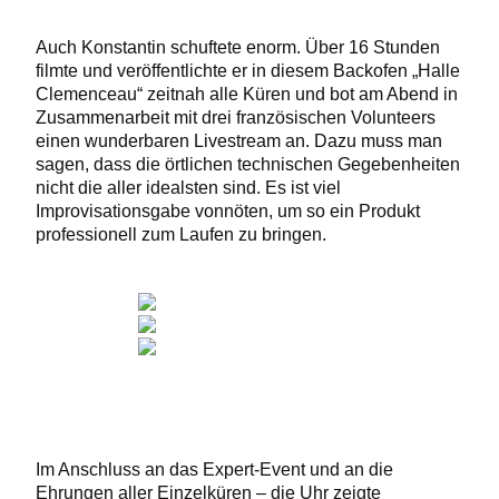
Auch Konstantin schuftete enorm. Über 16 Stunden
filmte und veröffentlichte er in diesem Backofen „Halle
Clemenceau“ zeitnah alle Küren und bot am Abend in
Zusammenarbeit mit drei französischen Volunteers
einen wunderbaren Livestream an. Dazu muss man
sagen, dass die örtlichen technischen Gegebenheiten
nicht die aller idealsten sind. Es ist viel
Improvisationsgabe vonnöten, um so ein Produkt
professionell zum Laufen zu bringen.
Im Anschluss an das Expert-Event und an die
Ehrungen aller Einzelküren – die Uhr zeigte