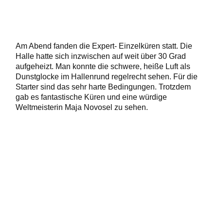
Am Abend fanden die Expert- Einzelküren statt. Die
Halle hatte sich inzwischen auf weit über 30 Grad
aufgeheizt. Man konnte die schwere, heiße Luft als
Dunstglocke im Hallenrund regelrecht sehen. Für die
Starter sind das sehr harte Bedingungen. Trotzdem
gab es fantastische Küren und eine würdige
Weltmeisterin Maja Novosel zu sehen.