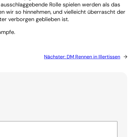
 ausschlaggebende Rolle spielen werden als das
 wir so hinnehmen, und vielleicht überrascht der
er verborgen geblieben ist.
kämpfe.
Nächster:
DM Rennen in Illertissen
→