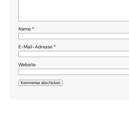
Name
*
E-Mail-Adresse
*
Website