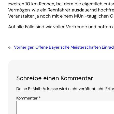
zweiten 10 km Rennen, bei dem die eigentlich ent
Vermögen, wie ein Rennfahrer ausdauernd hochfreq
Veranstalter ja noch mit einem MUni-tauglichen Ge
Auf alle Fälle sind wir voller Vorfreude und hoffe
←
Vorheriger:
Offene Bayerische Meisterschaften Einra
Schreibe einen Kommentar
Deine E-Mail-Adresse wird nicht veröffentlicht.
Erfo
Kommentar
*