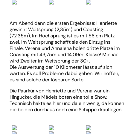
Am Abend dann die ersten Ergebnisse: Henriette
gewinnt Weitsprung (2,35m) und Coasting
(72,35m), Im Hochsprung ist es mit 56 cm Platz
zwei. Im Weitsprung schafft sie den Einzug ins
Finale. Verena und Annalena holen dritte Plätze im
Coasting mit 43,75m und 14,09m. Klasse! Michael
wird Zweiter im Weitsprung der 30+.
Die Auswertung der 10 Kilometer lässt auf sich
warten. Es soll Probleme dabei geben. Wir hoffen,
es sind solche der lösbaren Sorte.
Die Paarkür von Henriette und Verena war ein
Hingucker, die Mädels boten eine tolle Show.
Technisch hakte es hier und da ein wenig, da können
die beiden durchaus noch eine Schippe drauflegen.