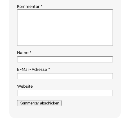
Kommentar
*
Name
*
E-Mail-Adresse
*
Website