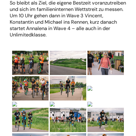
So bleibt als Ziel, die eigene Bestzeit voranzutreiben
und sich im familieninternen Wettstreit zu messen.
Um 10 Uhr gehen dann in Wave 3 Vincent,
Konstantin und Michael ins Rennen, kurz danach
startet Annalena in Wave 4 – alle auch in der
Unlimitedklasse.