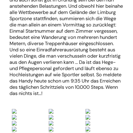
anstehenden Belastungen. Und obwohl hier beinahe
alle Wettbewerbe auf dem Gelände der Limburg
Sportzone stattfinden, summieren sich die Wege
die man allein an einem Vormittag so zurücklegt:
Einmal Startnummer auf dem Zimmer vergessen,
bedeutet eine Wanderung von mehreren hundert
Metern, diverse Treppenhäuser eingeschlossen.
Und so eine Einradfahrerausrüstung besteht aus
vielen Dinge, die man verschusseln oder kurzfristig
aus den Augen verlieren kann … Da ist das Hege-
und Pflegepersonal gefordert und läuft ebenso zu
Hochleistungen auf wie Sportler selbst. So meldete
das Handy heute schon um 9:35 Uhr das Erreichen
des täglichen Schrittziels von 10.000 Steps. Wenn
das nichts ist…!