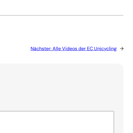
Nächster:
Alle Videos der EC Unicycling
→