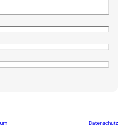
sum
Datenschutz