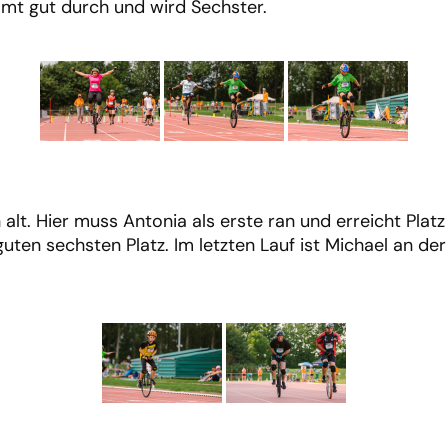
mmt gut durch und wird Sechster.
alt. Hier muss Antonia als erste ran und erreicht Platz 
ten sechsten Platz. Im letzten Lauf ist Michael an der R