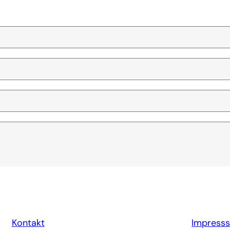
Kontakt
Impress