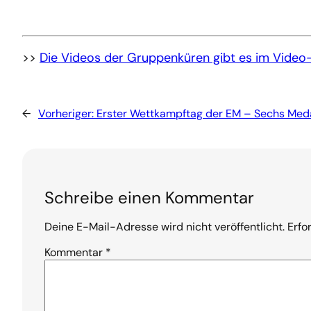
>>
Die Videos der Gruppenküren gibt es im Video
←
Vorheriger:
Erster Wettkampftag der EM – Sechs Medai
Schreibe einen Kommentar
Deine E-Mail-Adresse wird nicht veröffentlicht.
Erfo
Kommentar
*