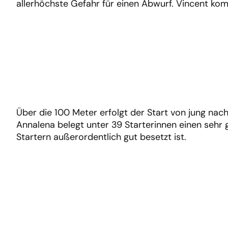
allerhöchste Gefahr für einen Abwurf. Vincent ko
Über die 100 Meter erfolgt der Start von jung nach 
Annalena belegt unter 39 Starterinnen einen sehr gu
Startern außerordentlich gut besetzt ist.