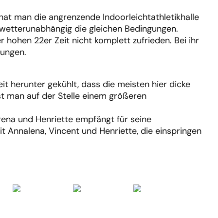
hat man die angrenzende Indoorleichtathletikhalle
ten wetterunabhängig die gleichen Bedingungen.
r hohen 22er Zeit nicht komplett zufrieden. Bei ihr
tungen.
t herunter gekühlt, dass die meisten hier dicke
t man auf der Stelle einem größeren
erena und Henriette empfängt für seine
Annalena, Vincent und Henriette, die einspringen