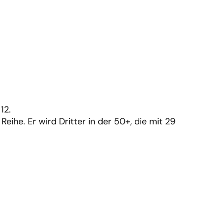
12.
eihe. Er wird Dritter in der 50+, die mit 29