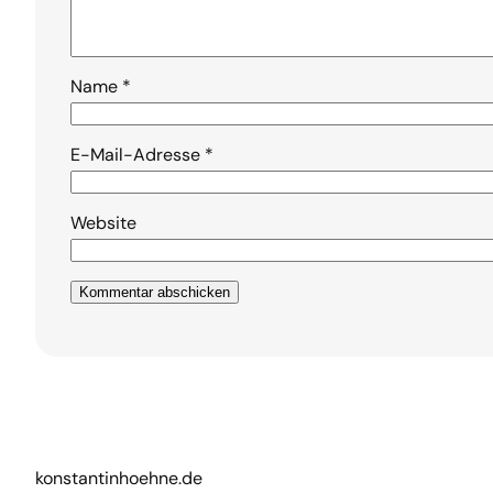
Name
*
E-Mail-Adresse
*
Website
konstantinhoehne.de