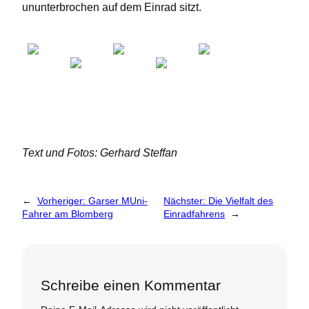
ununterbrochen auf dem Einrad sitzt.
Text und Fotos: Gerhard Steffan
←
Vorheriger:
Garser MUni-
Nächster:
Die Vielfalt des
Fahrer am Blomberg
Einradfahrens
→
Schreibe einen Kommentar