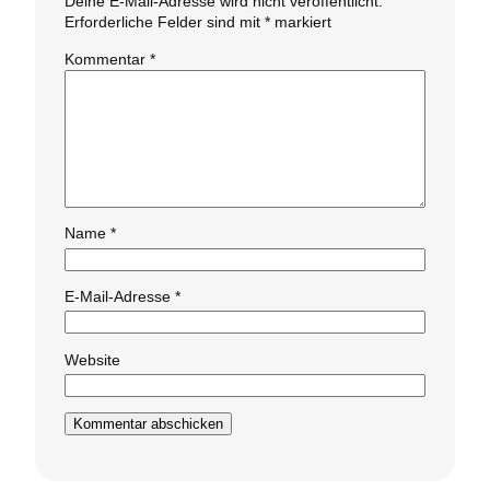
Deine E-Mail-Adresse wird nicht veröffentlicht.
Erforderliche Felder sind mit
*
markiert
Kommentar
*
Name
*
E-Mail-Adresse
*
Website