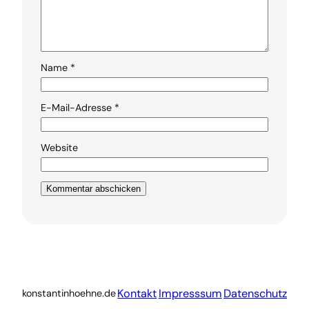
Name
*
E-Mail-Adresse
*
Website
Kontakt
Impresssum
Datenschutz
konstantinhoehne.de