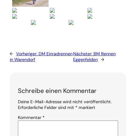
←
Vorheriger:
DM Einradrennen
Nächster:
BM Rennen
in Warendorf
Eggenfelden
→
Schreibe einen Kommentar
Deine E-Mail-Adresse wird nicht veröffentlicht.
Erforderliche Felder sind mit
*
markiert
Kommentar
*