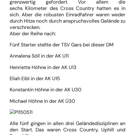
grenzwertig gefordert. Vor allem die
sechs Kilometer des Cross Country hatten es in
sich. Aber die robusten Einradfahrer waren weder
durch Hitze noch durch anspruchsvolles Gelände zu
verschrecken.
Aber der Reihe nach:
Fünf Starter stellte der TSV Gars bei dieser DM
Annalena Söll in der AK U11
Henriette Höhne in der AK U13
Eliah Eibl in der AK U15
Konstantin Höhne in der AK U30
Michael Höhne in der AK Ü30
Alle fünf gingen in allen drei Geländedisziplinen an
den Start. Das waren Cross Country, Uphill und