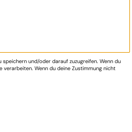
zu speichern und/oder darauf zuzugreifen. Wenn du
te verarbeiten. Wenn du deine Zustimmung nicht