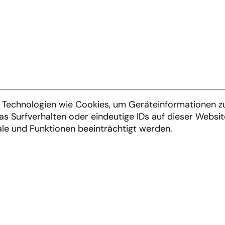
ch Technologien wie Cookies, um Geräteinformationen 
as Surfverhalten oder eindeutige IDs auf dieser Websi
le und Funktionen beeinträchtigt werden.