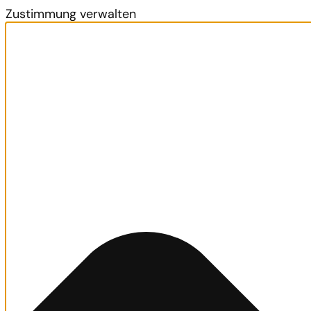
Zustimmung verwalten