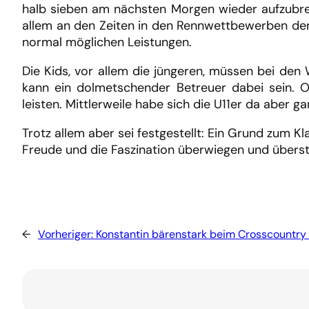
halb sieben am nächsten Morgen wieder aufzubre
allem an den Zeiten in den Rennwettbewerben der 
normal möglichen Leistungen.
Die Kids, vor allem die jüngeren, müssen bei d
kann ein dolmetschender Betreuer dabei sein. O
leisten. Mittlerweile habe sich die U11er da aber 
Trotz allem aber sei festgestellt: Ein Grund zum K
Freude und die Faszination überwiegen und überstr
←
Vorheriger:
Konstantin bärenstark beim Crosscountry