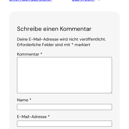
Schreibe einen Kommentar
Deine E-Mail-Adresse wird nicht veröffentlicht.
Erforderliche Felder sind mit
*
markiert
Kommentar
*
Name
*
E-Mail-Adresse
*