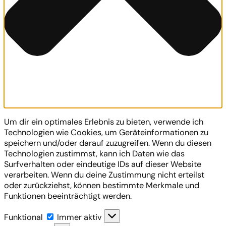
Um dir ein optimales Erlebnis zu bieten, verwende ich
Technologien wie Cookies, um Geräteinformationen zu
speichern und/oder darauf zuzugreifen. Wenn du diesen
Technologien zustimmst, kann ich Daten wie das
Surfverhalten oder eindeutige IDs auf dieser Website
verarbeiten. Wenn du deine Zustimmung nicht erteilst
oder zurückziehst, können bestimmte Merkmale und
Funktionen beeinträchtigt werden.
Funktional
Funktional
Immer aktiv