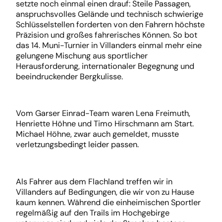
setzte noch einmal einen drauf: Steile Passagen,
anspruchsvolles Gelände und technisch schwierige
Schlüsselstellen forderten von den Fahrern höchste
Präzision und großes fahrerisches Können. So bot
das 14. Muni-Turnier in Villanders einmal mehr eine
gelungene Mischung aus sportlicher
Herausforderung, internationaler Begegnung und
beeindruckender Bergkulisse.
Vom Garser Einrad-Team waren Lena Freimuth,
Henriette Höhne und Timo Hirschmann am Start.
Michael Höhne, zwar auch gemeldet, musste
verletzungsbedingt leider passen.
Als Fahrer aus dem Flachland treffen wir in
Villanders auf Bedingungen, die wir von zu Hause
kaum kennen. Während die einheimischen Sportler
regelmäßig auf den Trails im Hochgebirge