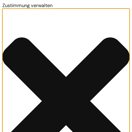
Zustimmung verwalten