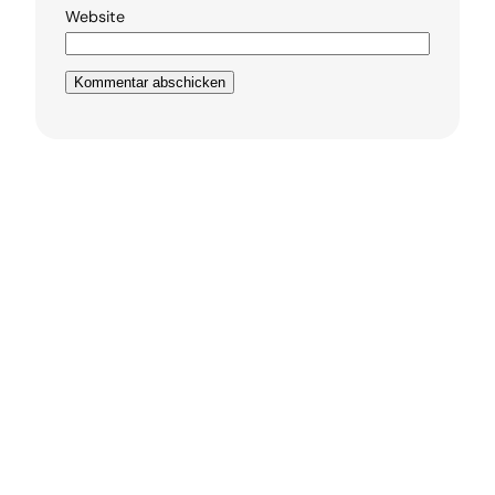
Website