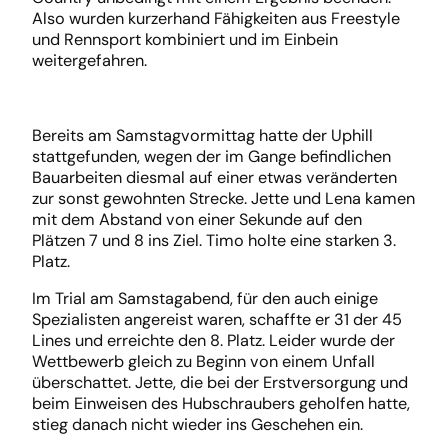
Also wurden kurzerhand Fähigkeiten aus Freestyle
und Rennsport kombiniert und im Einbein
weitergefahren.
Bereits am Samstagvormittag hatte der Uphill
stattgefunden, wegen der im Gange befindlichen
Bauarbeiten diesmal auf einer etwas veränderten
zur sonst gewohnten Strecke. Jette und Lena kamen
mit dem Abstand von einer Sekunde auf den
Plätzen 7 und 8 ins Ziel. Timo holte eine starken 3.
Platz.
Im Trial am Samstagabend, für den auch einige
Spezialisten angereist waren, schaffte er 31 der 45
Lines und erreichte den 8. Platz. Leider wurde der
Wettbewerb gleich zu Beginn von einem Unfall
überschattet. Jette, die bei der Erstversorgung und
beim Einweisen des Hubschraubers geholfen hatte,
stieg danach nicht wieder ins Geschehen ein.