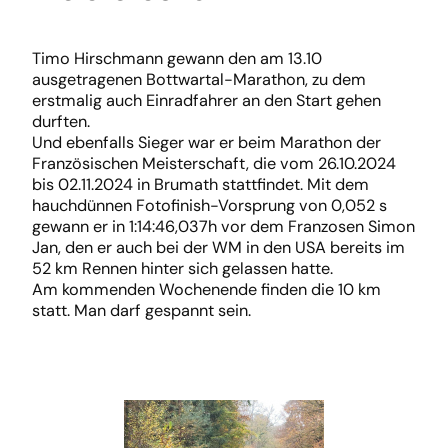
Timo Hirschmann gewann den am 13.10
ausgetragenen Bottwartal-Marathon, zu dem
erstmalig auch Einradfahrer an den Start gehen
durften.
Und ebenfalls Sieger war er beim Marathon der
Französischen Meisterschaft, die vom 26.10.2024
bis 02.11.2024 in Brumath stattfindet. Mit dem
hauchdünnen Fotofinish-Vorsprung von 0,052 s
gewann er in 1:14:46,037h vor dem Franzosen Simon
Jan, den er auch bei der WM in den USA bereits im
52 km Rennen hinter sich gelassen hatte.
Am kommenden Wochenende finden die 10 km
statt. Man darf gespannt sein.