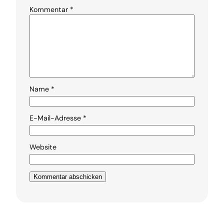
Kommentar
*
Name
*
E-Mail-Adresse
*
Website