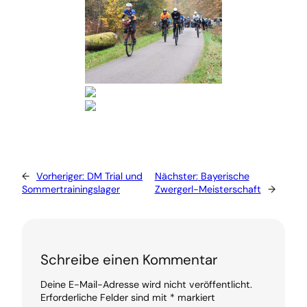
←
Vorheriger:
DM Trial und
Nächster:
Bayerische
Sommertrainingslager
Zwergerl-Meisterschaft
→
Schreibe einen Kommentar
Deine E-Mail-Adresse wird nicht veröffentlicht.
Erforderliche Felder sind mit
*
markiert