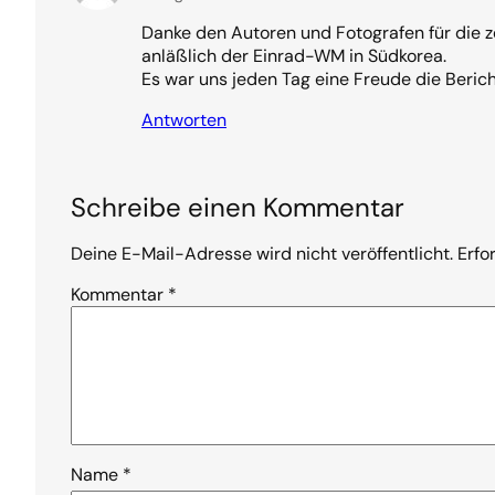
Danke den Autoren und Fotografen für die z
anläßlich der Einrad-WM in Südkorea.
Es war uns jeden Tag eine Freude die Berich
Antworten
Schreibe einen Kommentar
Deine E-Mail-Adresse wird nicht veröffentlicht.
Erfo
Kommentar
*
Name
*