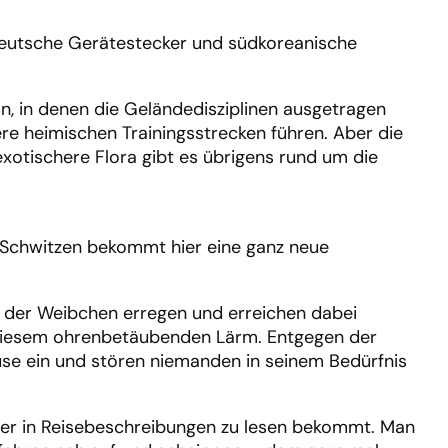
 deutsche Gerätestecker und südkoreanische
, in denen die Geländedisziplinen ausgetragen
re heimischen Trainingsstrecken führen. Aber die
xotischere Flora gibt es übrigens rund um die
. Schwitzen bekommt hier eine ganz neue
 der Weibchen erregen und erreichen dabei
n diesem ohrenbetäubenden Lärm. Entgegen der
ause ein und stören niemanden in seinem Bedürfnis
der in Reisebeschreibungen zu lesen bekommt. Man