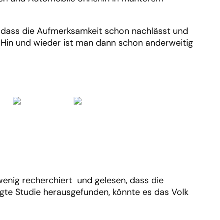
s, dass die Aufmerksamkeit schon nachlässt und
 Hin und wieder ist man dann schon anderweitig
 wenig recherchiert und gelesen, dass die
igte Studie herausgefunden, könnte es das Volk