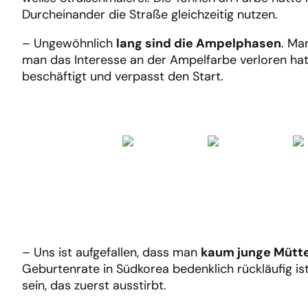
Durcheinander die Straße gleichzeitig nutzen.
– Ungewöhnlich
lang sind die Ampelphasen
. Ma
man das Interesse an der Ampelfarbe verloren ha
beschäftigt und verpasst den Start.
– Uns ist aufgefallen, dass man
kaum junge Mütt
Geburtenrate in Südkorea bedenklich rückläufig is
sein, das zuerst ausstirbt.