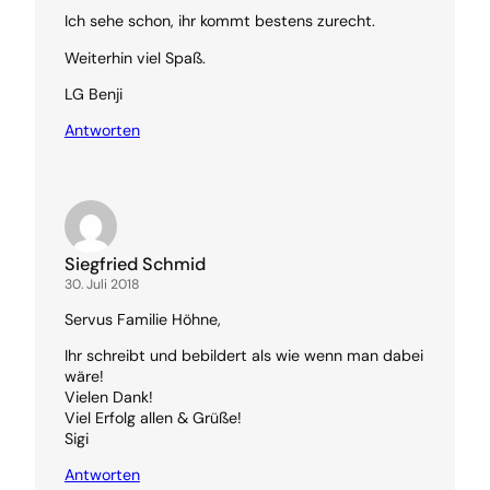
Ich sehe schon, ihr kommt bestens zurecht.
Weiterhin viel Spaß.
LG Benji
Antworten
Siegfried Schmid
30. Juli 2018
Servus Familie Höhne,
Ihr schreibt und bebildert als wie wenn man dabei
wäre!
Vielen Dank!
Viel Erfolg allen & Grüße!
Sigi
Antworten