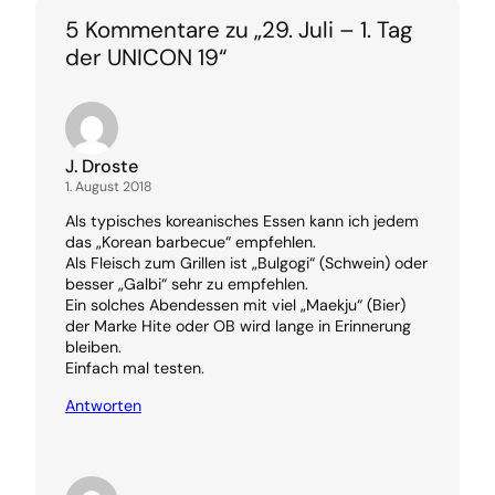
5 Kommentare zu „29. Juli – 1. Tag
der UNICON 19“
J. Droste
1. August 2018
Als typisches koreanisches Essen kann ich jedem
das „Korean barbecue“ empfehlen.
Als Fleisch zum Grillen ist „Bulgogi“ (Schwein) oder
besser „Galbi“ sehr zu empfehlen.
Ein solches Abendessen mit viel „Maekju“ (Bier)
der Marke Hite oder OB wird lange in Erinnerung
bleiben.
Einfach mal testen.
Antworten