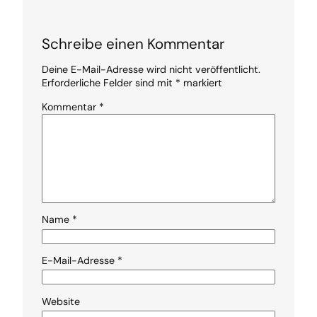
Schreibe einen Kommentar
Deine E-Mail-Adresse wird nicht veröffentlicht.
Erforderliche Felder sind mit
*
markiert
Kommentar
*
Name
*
E-Mail-Adresse
*
Website