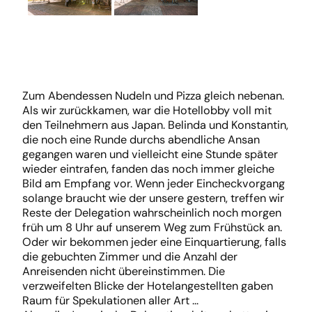
Zum Abendessen Nudeln und Pizza gleich nebenan.
Als wir zurückkamen, war die Hotellobby voll mit
den Teilnehmern aus Japan. Belinda und Konstantin,
die noch eine Runde durchs abendliche Ansan
gegangen waren und vielleicht eine Stunde später
wieder eintrafen, fanden das noch immer gleiche
Bild am Empfang vor. Wenn jeder Eincheckvorgang
solange braucht wie der unsere gestern, treffen wir
Reste der Delegation wahrscheinlich noch morgen
früh um 8 Uhr auf unserem Weg zum Frühstück an.
Oder wir bekommen jeder eine Einquartierung, falls
die gebuchten Zimmer und die Anzahl der
Anreisenden nicht übereinstimmen. Die
verzweifelten Blicke der Hotelangestellten gaben
Raum für Spekulationen aller Art …