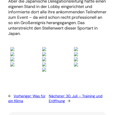
Aber die Japanische Delegationsleitung hatte einen
eigenen Stand in der Lobby eingerichtet und
informierte dort alle ihre ankommenden Teilnehmer
zum Event – da wird schon recht professionell an
so ein Großereignis herangegangen. Das
unterstreicht den Stellenwert dieser Sportart in
Japan.
←
Vorheriger:
Was für
Nächster:
30. Juli – Training und
ein Klima
Eröffnung
→