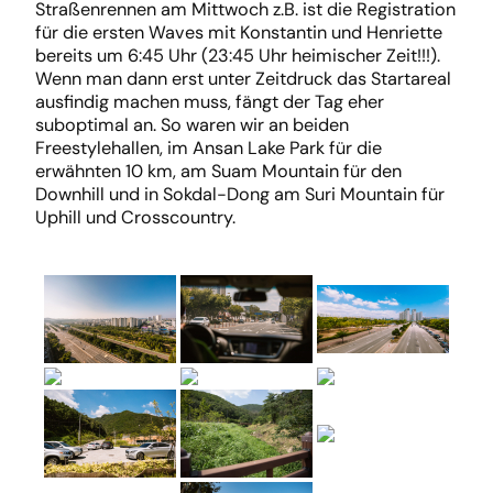
Straßenrennen am Mittwoch z.B. ist die Registration
für die ersten Waves mit Konstantin und Henriette
bereits um 6:45 Uhr (23:45 Uhr heimischer Zeit!!!).
Wenn man dann erst unter Zeitdruck das Startareal
ausfindig machen muss, fängt der Tag eher
suboptimal an. So waren wir an beiden
Freestylehallen, im Ansan Lake Park für die
erwähnten 10 km, am Suam Mountain für den
Downhill und in Sokdal-Dong am Suri Mountain für
Uphill und Crosscountry.