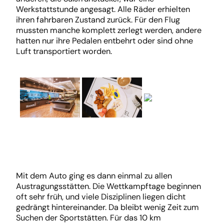
Werkstattstunde angesagt. Alle Räder erhielten
ihren fahrbaren Zustand zurück. Für den Flug
mussten manche komplett zerlegt werden, andere
hatten nur ihre Pedalen entbehrt oder sind ohne
Luft transportiert worden.
Mit dem Auto ging es dann einmal zu allen
Austragungsstätten. Die Wettkampftage beginnen
oft sehr früh, und viele Disziplinen liegen dicht
gedrängt hintereinander. Da bleibt wenig Zeit zum
Suchen der Sportstätten. Für das 10 km