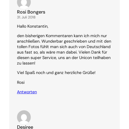
Rosi Bongers
31. Juli 2018
Hallo Konstantin,
den bisherigen Kommentaren kann ich mich nur
anschließen. Wunderbar geschrieben und mit den
tollen Fotos fühlt man sich auch von Deutschland
aus fast so, als wäre man dabei. Vielen Dank für
diesen super Service, uns an der Unicon teilhaben
zu lassen!
Viel Spaß noch und ganz herzliche Grüße!
Rosi
Antworten
Desiree