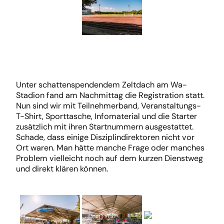
Unter schattenspendendem Zeltdach am Wa-
Stadion fand am Nachmittag die Registration statt.
Nun sind wir mit Teilnehmerband, Veranstaltungs-
T-Shirt, Sporttasche, Infomaterial und die Starter
zusätzlich mit ihren Startnummern ausgestattet.
Schade, dass einige Disziplindirektoren nicht vor
Ort waren. Man hätte manche Frage oder manches
Problem vielleicht noch auf dem kurzen Dienstweg
und direkt klären können.