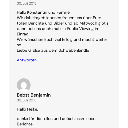
30. Juli 2018
Hallo Konstantin und Familie
Wir daheimgebliebenen freuen uns über Eure
tollen Berichte und Bilder und ab Mittwoch gibt’s
dann bei uns auch mal ein Public Viewing im
Einrad.
Wir wünschen Euch viel Erfolg und macht weiter
so
Liebe Grüße aus dem Schwabenländle
Antworten
Bebst Benjamin
30. Juli 2018
Hallo Heike,
danke für die tollen und aufschlussreichen
Berichte.