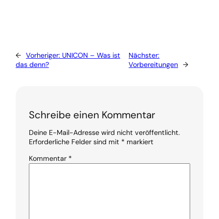
←
Vorheriger:
UNICON – Was ist
Nächster:
das denn?
Vorbereitungen
→
Schreibe einen Kommentar
Deine E-Mail-Adresse wird nicht veröffentlicht.
Erforderliche Felder sind mit
*
markiert
Kommentar
*