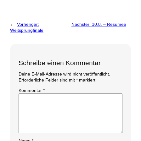
←
Vorheriger:
Nächster:
10.8. – Resümee
Weitsprungfinale
→
Schreibe einen Kommentar
Deine E-Mail-Adresse wird nicht veröffentlicht.
Erforderliche Felder sind mit
*
markiert
Kommentar
*
Name
*