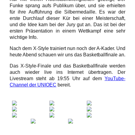
Funke sprang aufs Publikum über, und sie erhielten
für ihre Aufführung die Silbermedaille. Es war der
erste Durchlauf dieser Kür bei einer Meisterschaft,
und die Idee kam bei der Jury gut an. Das ist bei der
ersten Präsentation in einem Wettkampf eine sehr
wichtige Info.
Nach dem X-Style trainiert nun noch der A-Kader. Und
heute Abend schauen wir uns das Basketballfinale an.
Das X-Style-Finale und das Basketballfinale werden
auch wieder live ins Internet übertragen. Der
Livestream steht ab 19:55 Uhr auf dem
YouTube-
Channel der UNIOEC
bereit.