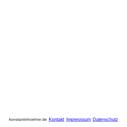
Kontakt
Impresssum
Datenschutz
konstantinhoehne.de