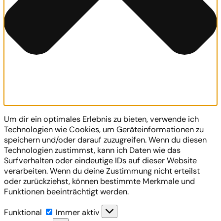
Um dir ein optimales Erlebnis zu bieten, verwende ich
Technologien wie Cookies, um Geräteinformationen zu
speichern und/oder darauf zuzugreifen. Wenn du diesen
Technologien zustimmst, kann ich Daten wie das
Surfverhalten oder eindeutige IDs auf dieser Website
verarbeiten. Wenn du deine Zustimmung nicht erteilst
oder zurückziehst, können bestimmte Merkmale und
Funktionen beeinträchtigt werden.
Funktional
Funktional
Immer aktiv