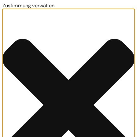
Zustimmung verwalten