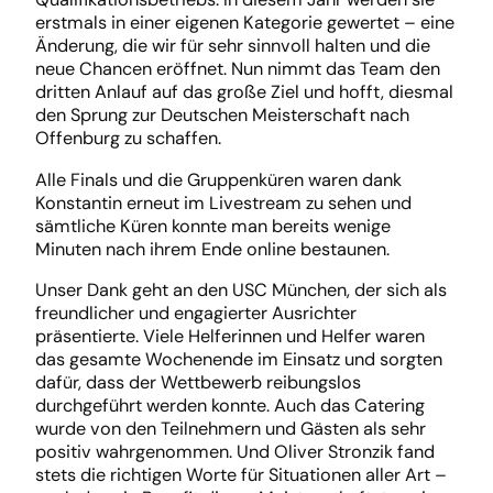
erstmals in einer eigenen Kategorie gewertet – eine
Änderung, die wir für sehr sinnvoll halten und die
neue Chancen eröffnet. Nun nimmt das Team den
dritten Anlauf auf das große Ziel und hofft, diesmal
den Sprung zur Deutschen Meisterschaft nach
Offenburg zu schaffen.
Alle Finals und die Gruppenküren waren dank
Konstantin erneut im Livestream zu sehen und
sämtliche Küren konnte man bereits wenige
Minuten nach ihrem Ende online bestaunen.
Unser Dank geht an den USC München, der sich als
freundlicher und engagierter Ausrichter
präsentierte. Viele Helferinnen und Helfer waren
das gesamte Wochenende im Einsatz und sorgten
dafür, dass der Wettbewerb reibungslos
durchgeführt werden konnte. Auch das Catering
wurde von den Teilnehmern und Gästen als sehr
positiv wahrgenommen. Und Oliver Stronzik fand
stets die richtigen Worte für Situationen aller Art –