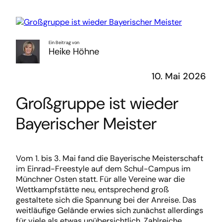
Ein Beitrag von
Heike Höhne
10. Mai 2026
Großgruppe ist wieder
Bayerischer Meister
Vom 1. bis 3. Mai fand die Bayerische Meisterschaft
im Einrad-Freestyle auf dem Schul-Campus im
Münchner Osten statt. Für alle Vereine war die
Wettkampfstätte neu, entsprechend groß
gestaltete sich die Spannung bei der Anreise. Das
weitläufige Gelände erwies sich zunächst allerdings
für viele als etwas unübersichtlich. Zahlreiche