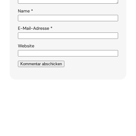
Name
*
E-Mail-Adresse
*
Website