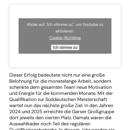
Klicke auf "Ich stimme zu", um Youtube zu
aktivieren
Cookie-Richtlinie
Ich stimme zu
Dieser Erfolg bedeutete nicht nur eine große
Belohnung für die monatelange Arbeit, sondern
schenkte dem gesamten Team neue Motivation
und Energie für die kommenden Monate. Mit der
Qualifikation zur Süddeutschen Meisterschaft
wartet nun das nächste große Ziel. In den Jahren
2024 und 2025 erreichte die Garser Großgruppe
dort jeweils den vierten Platz. Damals waren die
Auswahlkader noch Teil des regulären
Qualifikationsbetriebs. In diesem Jahr werden sie