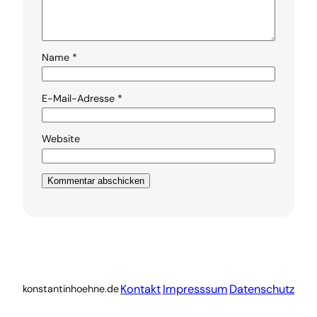
Name
*
E-Mail-Adresse
*
Website
Kontakt
Impresssum
Datenschutz
konstantinhoehne.de