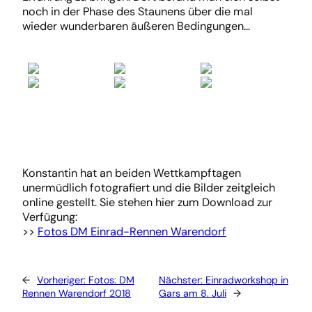
noch in der Phase des Staunens über die mal
wieder wunderbaren äußeren Bedingungen…
Konstantin hat an beiden Wettkampftagen
unermüdlich fotografiert und die Bilder zeitgleich
online gestellt. Sie stehen hier zum Download zur
Verfügung:
>>
Fotos DM Einrad-Rennen Warendorf
←
Vorheriger:
Fotos: DM
Nächster:
Einradworkshop in
Rennen Warendorf 2018
Gars am 8. Juli
→