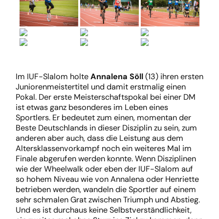
Im IUF-Slalom holte
Annalena Söll
(13) ihren ersten
Juniorenmeistertitel und damit erstmalig einen
Pokal. Der erste Meisterschaftspokal bei einer DM
ist etwas ganz besonderes im Leben eines
Sportlers. Er bedeutet zum einen, momentan der
Beste Deutschlands in dieser Disziplin zu sein, zum
anderen aber auch, dass die Leistung aus dem
Altersklassenvorkampf noch ein weiteres Mal im
Finale abgerufen werden konnte. Wenn Disziplinen
wie der Wheelwalk oder eben der IUF-Slalom auf
so hohem Niveau wie von Annalena oder Henriette
betrieben werden, wandeln die Sportler auf einem
sehr schmalen Grat zwischen Triumph und Abstieg.
Und es ist durchaus keine Selbstverständlichkeit,