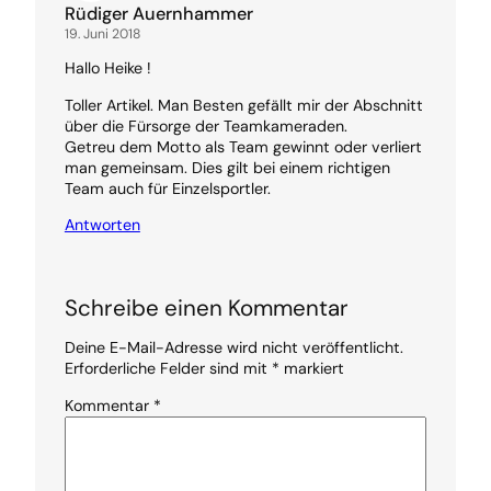
Rüdiger Auernhammer
19. Juni 2018
Hallo Heike !
Toller Artikel. Man Besten gefällt mir der Abschnitt
über die Fürsorge der Teamkameraden.
Getreu dem Motto als Team gewinnt oder verliert
man gemeinsam. Dies gilt bei einem richtigen
Team auch für Einzelsportler.
Antworten
Schreibe einen Kommentar
Deine E-Mail-Adresse wird nicht veröffentlicht.
Erforderliche Felder sind mit
*
markiert
Kommentar
*