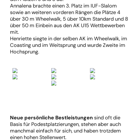
Annalena brachte einen 3. Platz im IUF-Slalom
sowie an weiteren vorderen Rängen die Plätze 4
über 30 m Wheelwalk, 5 über 10km Standard und 8
über 50 m Einbein aus den AK U15 Wettbewerben
mit.
Henriette siegte in der selben AK im Wheelwalk, im
Coasting und im Weitsprung und wurde Zweite im
Hochsprung.
Neue persönliche Bestleistungen
sind oft die
Basis für Podestplatzierungen, stehen aber auch
manchmal einfach für sich, und haben trotzdem
einen hohen Stellenwert.