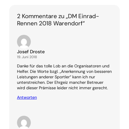
2 Kommentare zu „DM Einrad-
Rennen 2018 Warendorf“
Josef Droste
19. Juni 2018
Danke für das tolle Lob an die Organisatoren und
Helfer. Die Worte bzgl. „Anerkennung von besseren
Leistungen anderer Sportler“ kann ich nur
unterstreichen. Der Ehrgeiz mancher Betreuer
wird dieser Prämisse leider nicht immer gerecht.
Antworten