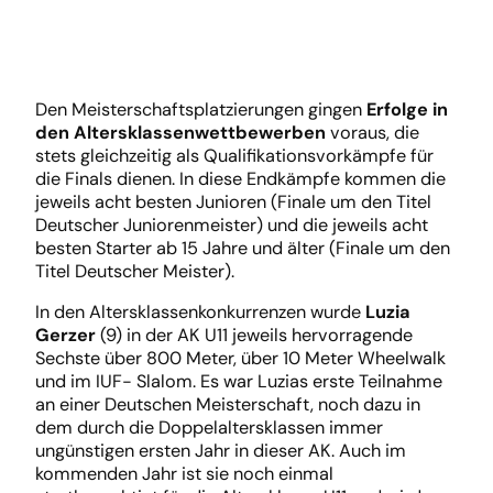
Den Meisterschaftsplatzierungen gingen
Erfolge in
den
Altersklassenwettbewerben
voraus, die
stets gleichzeitig als Qualifikationsvorkämpfe für
die Finals dienen. In diese Endkämpfe kommen die
jeweils acht besten Junioren (Finale um den Titel
Deutscher Juniorenmeister) und die jeweils acht
besten Starter ab 15 Jahre und älter (Finale um den
Titel Deutscher Meister).
In den Altersklassenkonkurrenzen wurde
Luzia
Gerzer
(9) in der AK U11 jeweils hervorragende
Sechste über 800 Meter, über 10 Meter Wheelwalk
und im IUF- Slalom. Es war Luzias erste Teilnahme
an einer Deutschen Meisterschaft, noch dazu in
dem durch die Doppelaltersklassen immer
ungünstigen ersten Jahr in dieser AK. Auch im
kommenden Jahr ist sie noch einmal