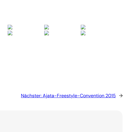
Nächster:
Ajata-Freestyle-Convention 2015
→